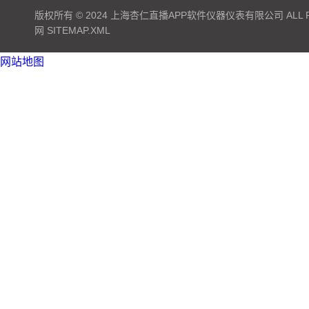
版权所有 © 2024 上海杏仁直播APP软件仪器仪表有限公司 ALL RI
网
SITEMAP.XML
网站地图