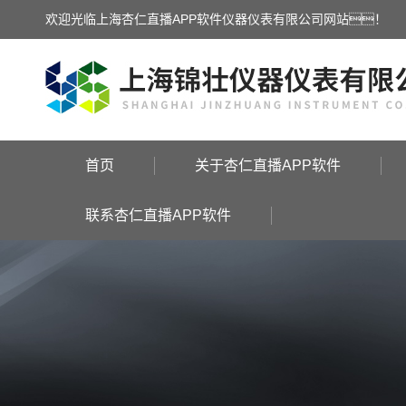
欢迎光临上海杏仁直播APP软件仪器仪表有限公司网站！
首页
关于杏仁直播APP软件
联系杏仁直播APP软件