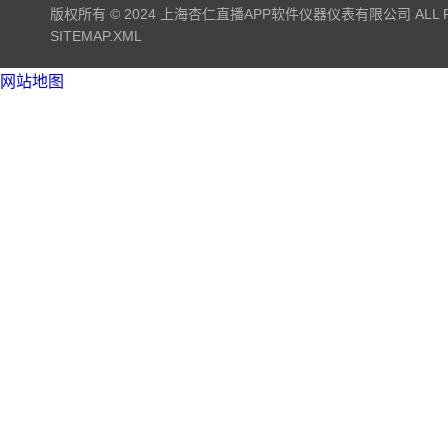
版权所有 © 2024 上海杏仁直播APP软件仪器仪表有限公司 ALL RI
SITEMAP.XML
网站地图