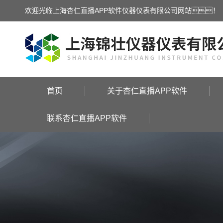
欢迎光临上海杏仁直播APP软件仪器仪表有限公司网站！
首页
关于杏仁直播APP软件
联系杏仁直播APP软件