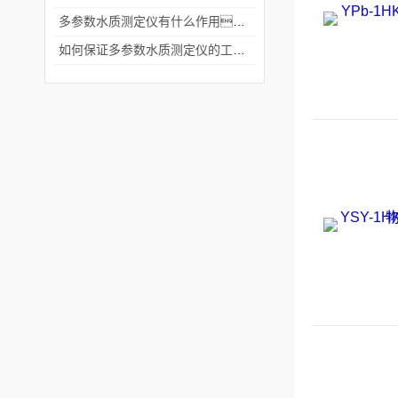
多参数水质测定仪有什么作用？
如何保证多参数水质测定仪的工作性能？